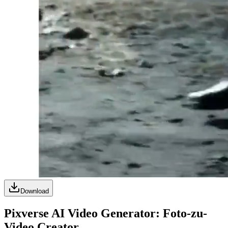
Download
Pixverse AI Video Generator: Foto-zu-
Video Creator