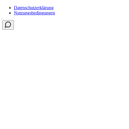
Datenschutzerklärung
Nutzungsbedingungen