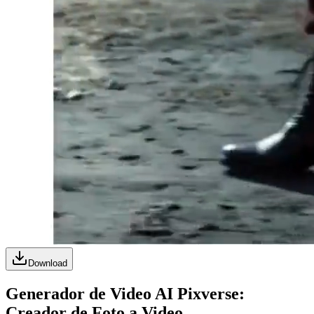
Download
Generador de Video AI Pixverse:
Creador de Foto a Video