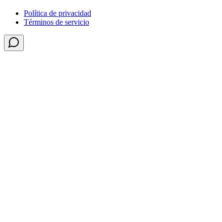
Política de privacidad
Términos de servicio