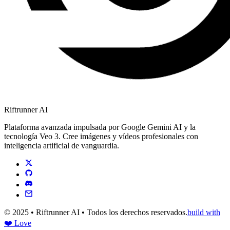
Riftrunner AI
Plataforma avanzada impulsada por Google Gemini AI y la
tecnología Veo 3. Cree imágenes y vídeos profesionales con
inteligencia artificial de vanguardia.
© 2025 • Riftrunner AI • Todos los derechos reservados.
build with
❤️ Love