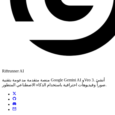
Riftrunner AI
منصة متقدمة مدعومة بتقنية Google Gemini AI وVeo 3. أنشئ
صوراً وفيديوهات احترافية باستخدام الذكاء الاصطناعي المتطور.