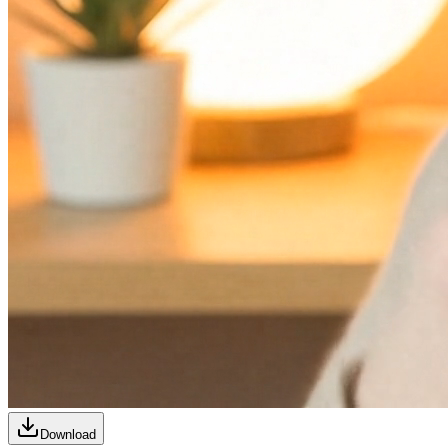
Download