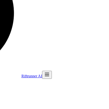
Riftrunner AI