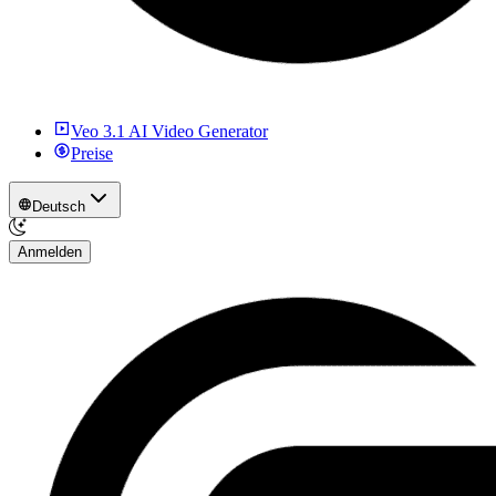
Veo 3.1 AI Video Generator
Preise
Deutsch
Anmelden