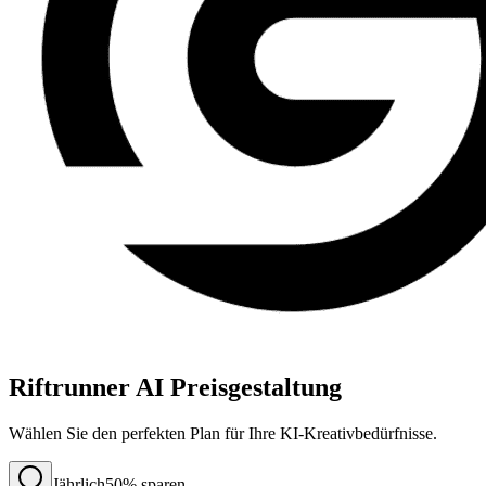
Riftrunner AI Preisgestaltung
Wählen Sie den perfekten Plan für Ihre KI-Kreativbedürfnisse.
Jährlich
50% sparen