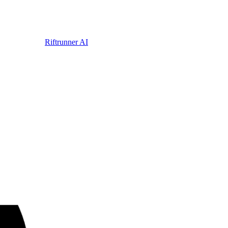
Riftrunner AI