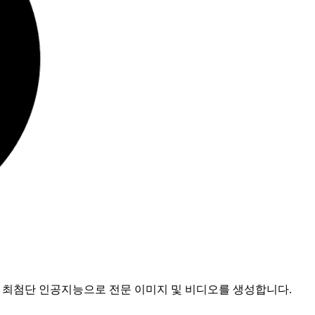
폼입니다. 최첨단 인공지능으로 전문 이미지 및 비디오를 생성합니다.