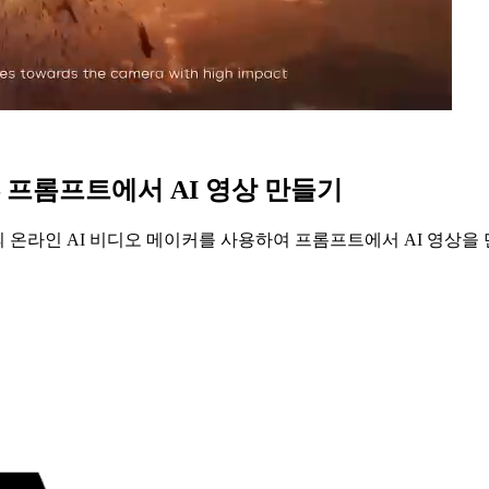
 프롬프트에서 AI 영상 만들기
 온라인 AI 비디오 메이커를 사용하여 프롬프트에서 AI 영상을 