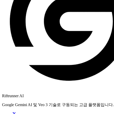
Riftrunner AI
Google Gemini AI 및 Veo 3 기술로 구동되는 고급 플랫