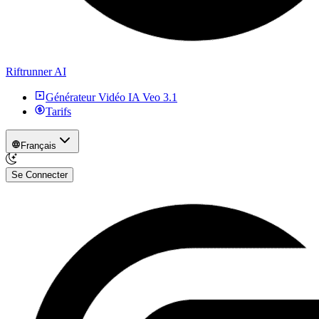
Riftrunner AI
Générateur Vidéo IA Veo 3.1
Tarifs
Français
Se Connecter