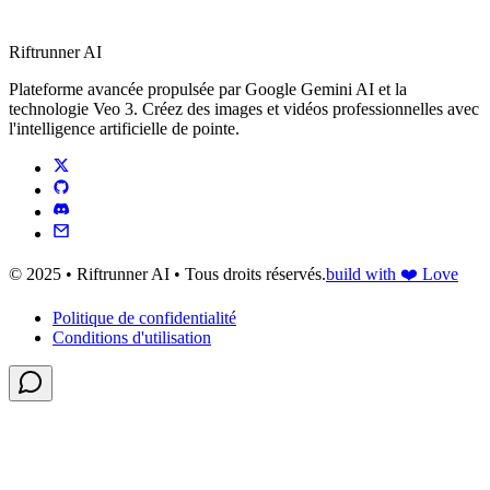
Riftrunner AI
Plateforme avancée propulsée par Google Gemini AI et la
technologie Veo 3. Créez des images et vidéos professionnelles avec
l'intelligence artificielle de pointe.
© 2025 • Riftrunner AI • Tous droits réservés.
build with ❤️ Love
Politique de confidentialité
Conditions d'utilisation