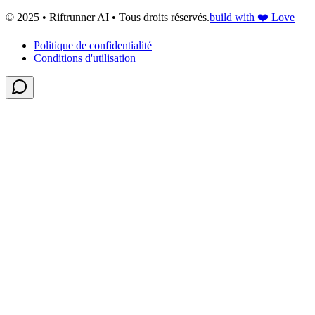
© 2025 • Riftrunner AI • Tous droits réservés.
build with ❤️ Love
Politique de confidentialité
Conditions d'utilisation