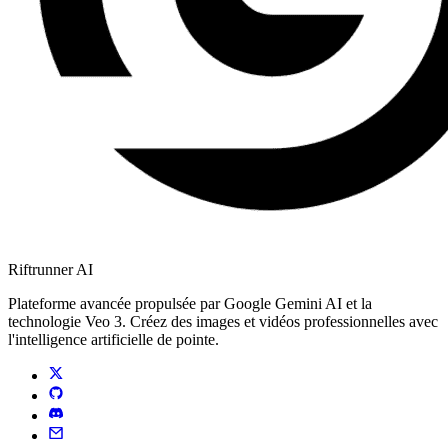
Riftrunner AI
Plateforme avancée propulsée par Google Gemini AI et la
technologie Veo 3. Créez des images et vidéos professionnelles avec
l'intelligence artificielle de pointe.