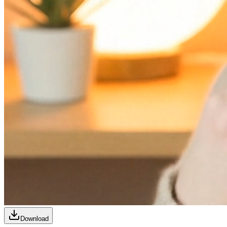
Download