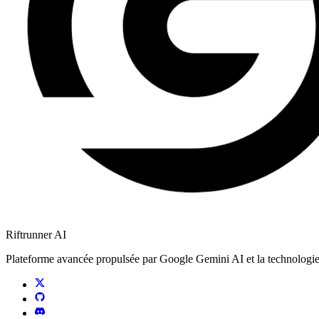
Riftrunner AI
Plateforme avancée propulsée par Google Gemini AI et la technologie Ve