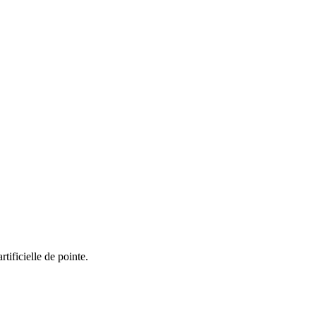
ificielle de pointe.