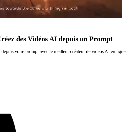
réez des Vidéos AI depuis un Prompt
I depuis votre prompt avec le meilleur créateur de vidéos AI en ligne.