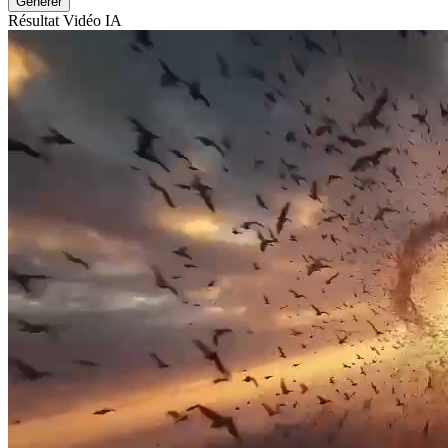
Générer
Résultat Vidéo IA