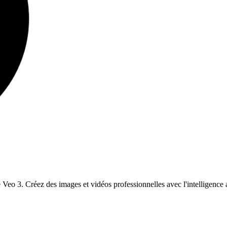
o 3. Créez des images et vidéos professionnelles avec l'intelligence art